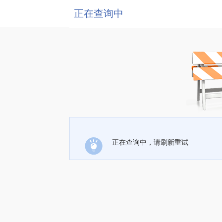
正在查询中
正在查询中，请刷新重试