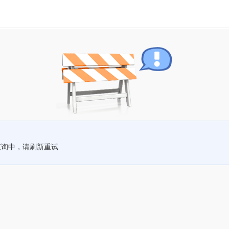
查询中，请刷新重试