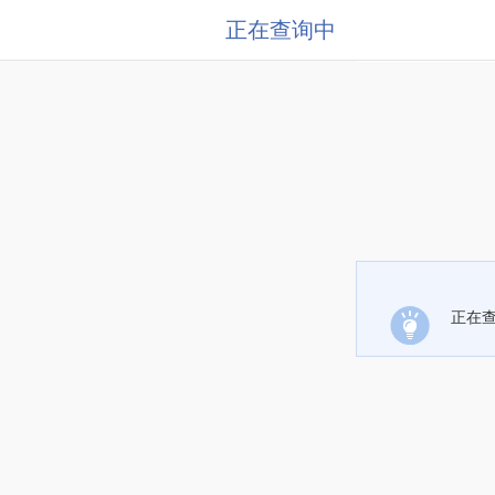
正在查询中
正在