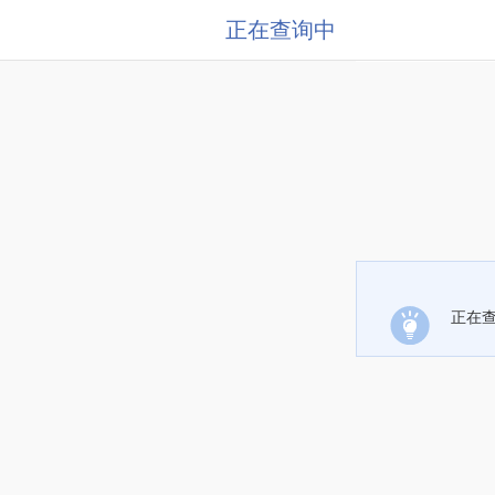
正在查询中
正在