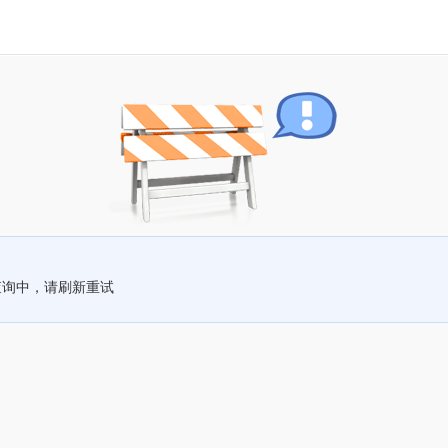
查询中，请刷新重试